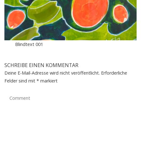
Blindtext 001
SCHREIBE EINEN KOMMENTAR
Deine E-Mail-Adresse wird nicht veröffentlicht.
Erforderliche
Felder sind mit
*
markiert